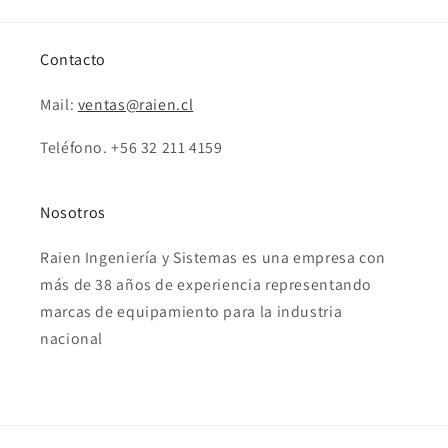
Contacto
Mail:
ventas@raien.cl
Teléfono. +56 32 211 4159
Nosotros
Raien Ingeniería y Sistemas es una empresa con
más de 38 años de experiencia representando
marcas de equipamiento para la industria
nacional