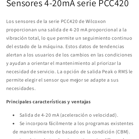
Sensores 4-20mA serie PCC420
Los sensores de la serie PCC420 de Wilcoxon
proporcionan una salida de 4-20 mA proporcional a la
vibración total, lo que permite un seguimiento continuo
del estado de la máquina. Estos datos de tendencias
alertan a los usuarios de los cambios en las condiciones
y ayudan a orientar el mantenimiento al priorizar la
necesidad de servicio. La opción de salida Peak o RMS le
permite elegir el sensor que mejor se adapte a sus
necesidades.
Principales características y ventajas
Salida de 4-20 mA (aceleración o velocidad).
Se incorpora fácilmente a los programas existentes
de mantenimiento de basado en la condición (CBM).