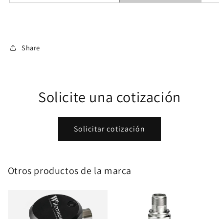
Share
Solicite una cotización
Solicitar cotización
Otros productos de la marca